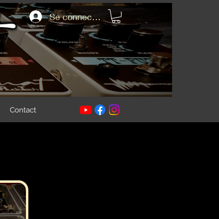
Se connecter
Contact