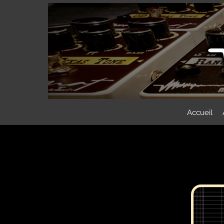
Accueil