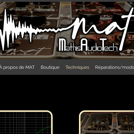
À propos de MAT
Boutique
Techniques
Réparations/mods