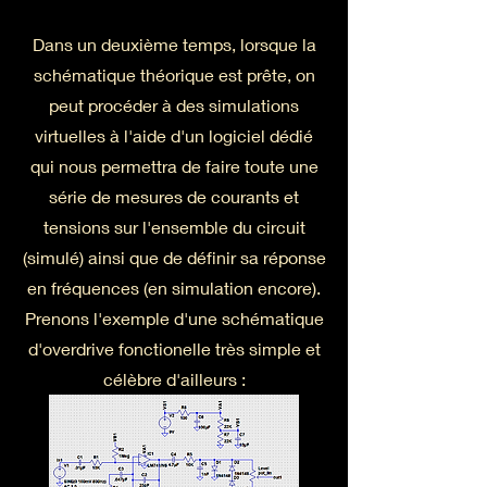
Dans un deuxième temps, lorsque la
schématique théorique est prête, on
peut procéder à des simulations
virtuelles à l'aide d'un logiciel dédié
qui nous permettra de faire toute une
série de mesures de courants et
tensions sur l'ensemble du circuit
(simulé) ainsi que de définir sa réponse
en fréquences (en simulation encore).
Prenons l'exemple d'une schématique
d'overdrive fonctionelle très simple et
célèbre d'ailleurs :