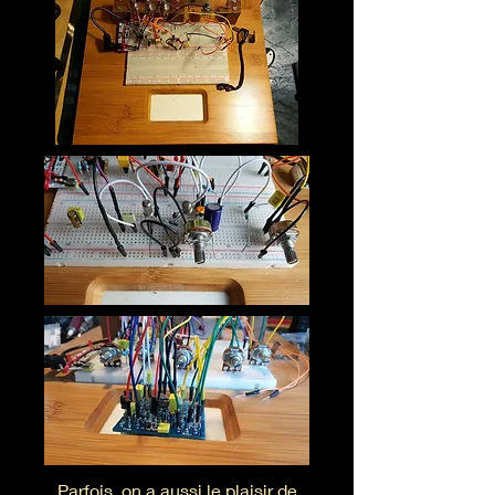
Parfois, on a aussi le plaisir de