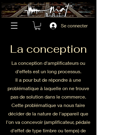
Se connecter
La conception
La conception d'amplificateurs ou
d'effets est un long processus.
Il a pour but de répondre à une
problématique à laquelle on ne trouve
pas de solution dans le commerce.
Cette problématique va nous faire
décider de la nature de l'appareil que
l'on va concevoir (amplificateur, pédale
d'effet de type timbre ou temps) de