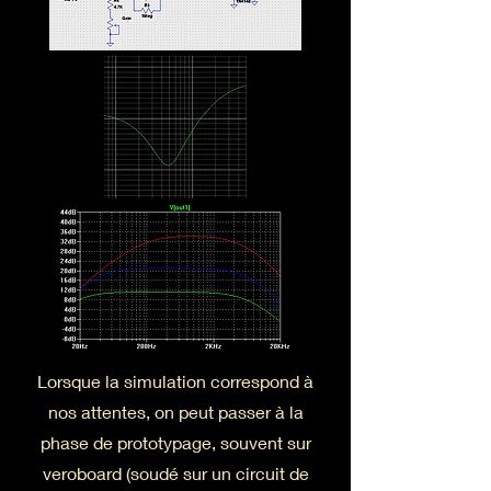
Lorsque la simulation correspond à
nos attentes, on peut passer à la
phase de prototypage, souvent sur
veroboard (soudé sur un circuit de