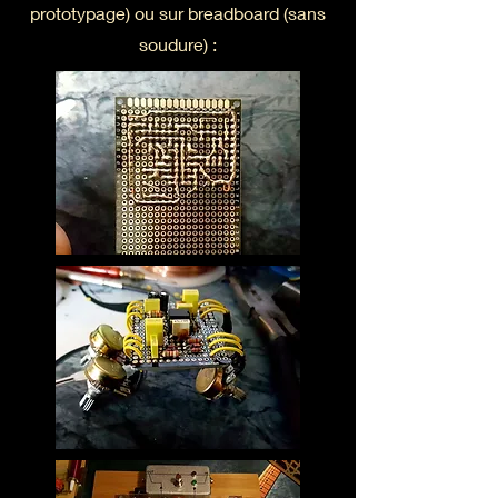
prototypage) ou sur breadboard (sans
soudure) :