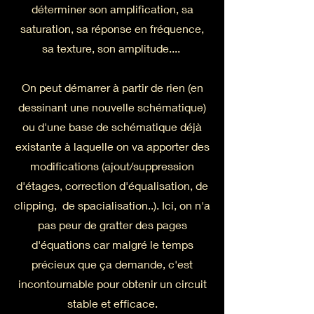
déterminer son amplification, sa
saturation, sa réponse en fréquence,
sa texture, son amplitude....
On peut démarrer à partir de rien (en
dessinant une nouvelle schématique)
ou d'une base de schématique déjà
existante à laquelle on va apporter des
modifications (ajout/suppression
d'étages, correction d'équalisation, de
clipping, de spacialisation..). Ici, on n'a
pas peur de gratter des pages
d'équations car malgré le temps
précieux que ça demande, c'est
incontournable pour obtenir un circuit
stable et efficace.