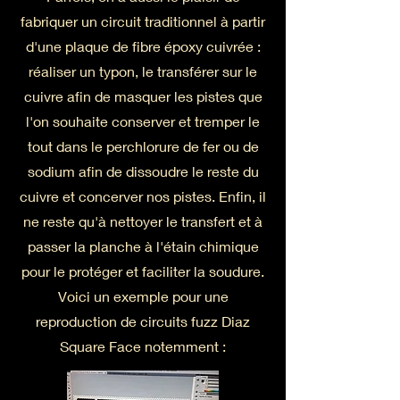
fabriquer un circuit traditionnel à partir
d'une plaque de fibre époxy cuivrée :
réaliser un typon, le transférer sur le
cuivre afin de masquer les pistes que
l'on souhaite conserver et tremper le
tout dans le perchlorure de fer ou de
sodium afin de dissoudre le reste du
cuivre et concerver nos pistes. Enfin, il
ne reste qu'à nettoyer le transfert et à
passer la planche à l'étain chimique
pour le protéger et faciliter la soudure.
Voici un exemple pour une
reproduction de circuits fuzz Diaz
Square Face notemment :